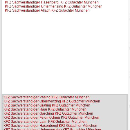
KFZ Sachverständiger Hasenbergl KFZ Gutachter München
KFZ Sachverständiger Untermenzing KFZ Gutachter München
KFZ Sachverständiger Allach KFZ Gutachter München
KFZ Sachverständiger Pasing KFZ Gutachter München
KFZ Sachverständiger Obermenzing KFZ Gutachter München
KFZ Sachverständiger Grafing KFZ Gutachter München
KFZ Sachverständiger Haar KFZ Gutachter München
KFZ Sachverständiger Garching KFZ Gutachter München
KFZ Sachverständiger Feldmoching KFZ Gutachter München
KFZ Sachverständiger Laim KFZ Gutachter München
KFZ Sachverständiger Hasenbergl KFZ Gutachter München
KFZ Sachverständiger Untermenzing KFZ Gutachter München