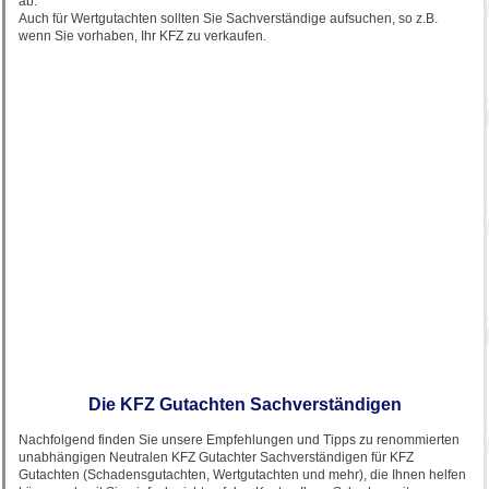
ab.
Auch für Wertgutachten sollten Sie Sachverständige aufsuchen, so z.B.
wenn Sie vorhaben, Ihr KFZ zu verkaufen.
Die KFZ Gutachten Sachverständigen
Nachfolgend finden Sie unsere Empfehlungen und Tipps zu renommierten
unabhängigen Neutralen KFZ Gutachter Sachverständigen für KFZ
Gutachten (Schadensgutachten, Wertgutachten und mehr), die Ihnen helfen