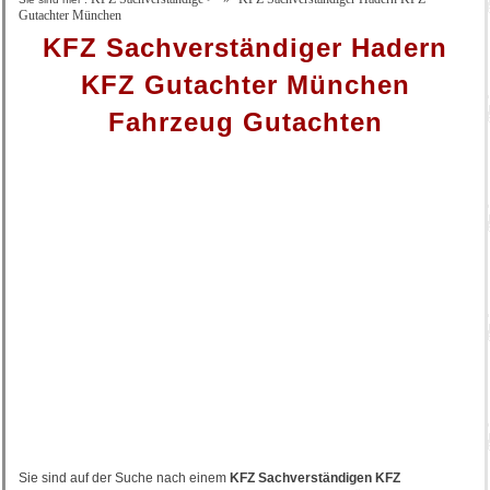
Gutachter München
KFZ Sachverständiger Hadern
KFZ Gutachter München
Fahrzeug Gutachten
Sie sind auf der Suche nach einem
KFZ Sachverständigen KFZ