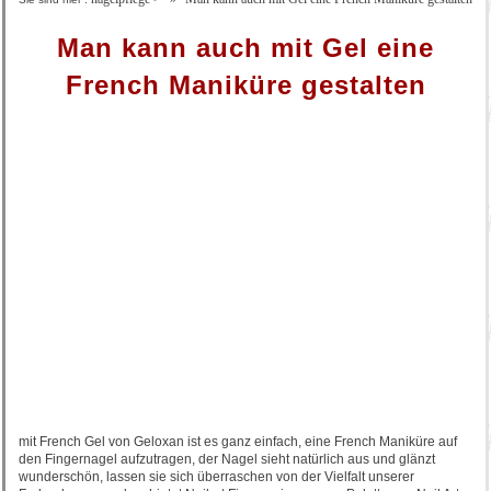
Man kann auch mit Gel eine
French Maniküre gestalten
mit French Gel von Geloxan ist es ganz einfach, eine French Maniküre auf
den Fingernagel aufzutragen, der Nagel sieht natürlich aus und glänzt
wunderschön, lassen sie sich überraschen von der Vielfalt unserer