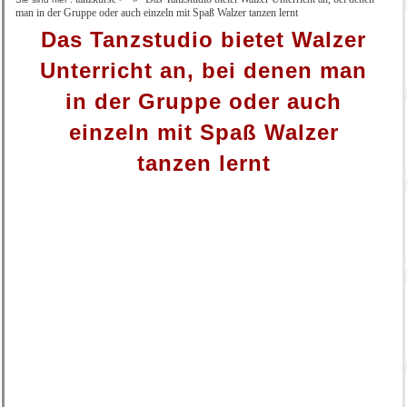
man in der Gruppe oder auch einzeln mit Spaß Walzer tanzen lernt
Das Tanzstudio bietet Walzer
Unterricht an, bei denen man
in der Gruppe oder auch
einzeln mit Spaß Walzer
tanzen lernt