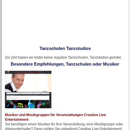
Tanzschulen Tanzstudios
Zur Zeit haben wir leider keine reguläre Tanzschulen, Tanzstudios gelistet.
Besondere Empfehlungen, Tanzschulen oder Musiker
Musiker und Musikgruppen für Veranstaltungen Creative Live
Entertainment
Sie benötigen einen Musiker für Ihre Veranstaltung, eine Musikgruppe oder
Alleinunterhalter? Dann sollten Sie unbedingt Creative Live Entertainment