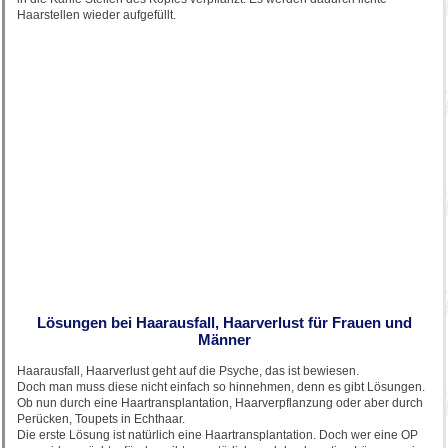
Haarstellen wieder aufgefüllt.
Lösungen bei Haarausfall, Haarverlust für Frauen und
Männer
Haarausfall, Haarverlust geht auf die Psyche, das ist bewiesen.
Doch man muss diese nicht einfach so hinnehmen, denn es gibt Lösungen.
Ob nun durch eine Haartransplantation, Haarverpflanzung oder aber durch
Perücken, Toupets in Echthaar.
Die erste Lösung ist natürlich eine Haartransplantation. Doch wer eine OP