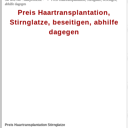
abhilfe dagegen
Preis Haartransplantation,
Stirnglatze, beseitigen, abhilfe
dagegen
Preis Haartransplantation Stirnglatze